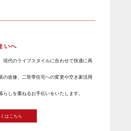
まいへ
、現代のライフスタイルに合わせて快適に再
装の改修、二世帯住宅への変更や空き家活用
暮らしを重ねるお手伝いをいたします。
しくはこちら