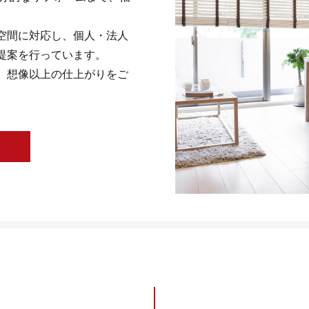
空間に対応し、個人・法人
提案を行っています。
、想像以上の仕上がりをご