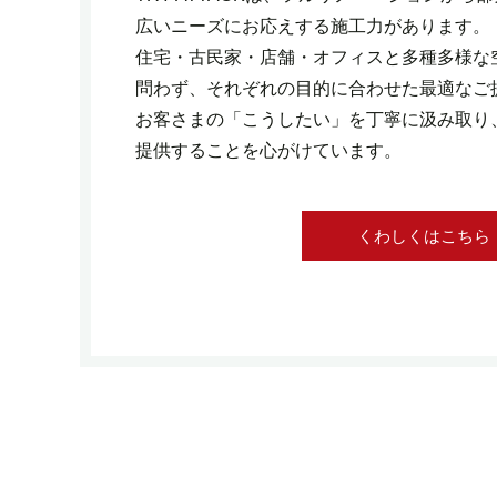
広いニーズにお応えする施工力があります。
住宅・古民家・店舗・オフィスと多種多様な
問わず、それぞれの目的に合わせた最適なご
お客さまの「こうしたい」を丁寧に汲み取り
提供することを心がけています。
くわしくはこちら