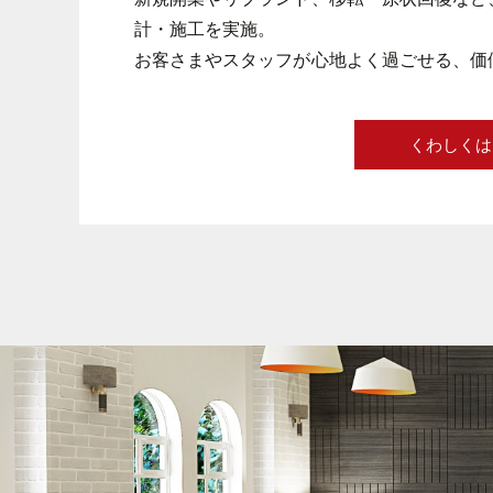
計・施工を実施。
お客さまやスタッフが心地よく過ごせる、価
くわしくは