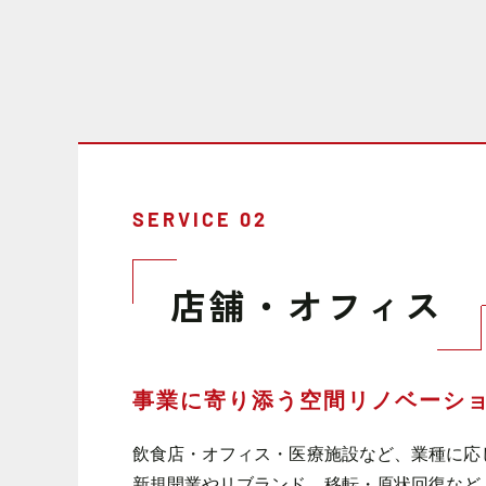
SERVICE 02
店舗・オフィス
事業に寄り添う
空間リノベーシ
飲食店・オフィス・医療施設など、業種に応
新規開業やリブランド、移転・原状回復など