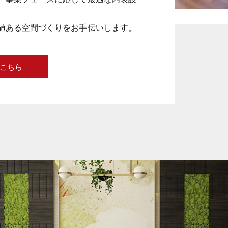
値ある空間づくりをお手伝いします。
こちら