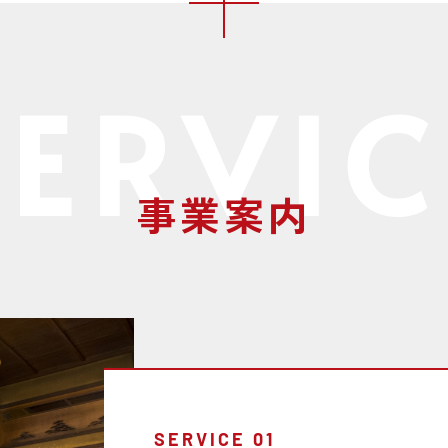
事業案内
SERVICE 01