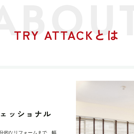
TRY ATTACKとは
ェッショナル
ら部分的なリフォームまで、幅